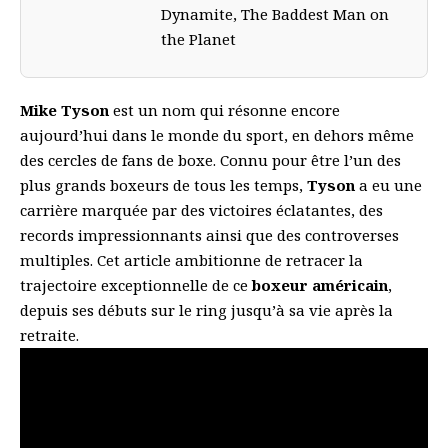
Dynamite, The Baddest Man on
the Planet
Mike Tyson
est un nom qui résonne encore
aujourd’hui dans le monde du sport, en dehors même
des cercles de fans de boxe. Connu pour être l’un des
plus grands boxeurs de tous les temps,
Tyson
a eu une
carrière marquée par des victoires éclatantes, des
records impressionnants ainsi que des controverses
multiples. Cet article ambitionne de retracer la
trajectoire exceptionnelle de ce
boxeur américain
,
depuis ses débuts sur le ring jusqu’à sa vie après la
retraite.