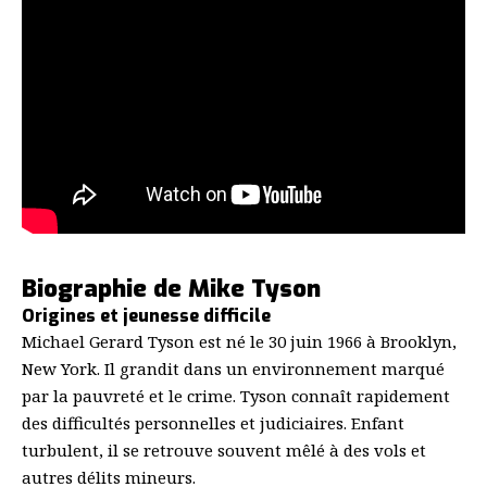
Biographie de Mike Tyson
Origines et jeunesse difficile
Michael Gerard Tyson est né le 30 juin 1966 à Brooklyn,
New York. Il grandit dans un environnement marqué
par la pauvreté et le crime. Tyson connaît rapidement
des difficultés personnelles et judiciaires. Enfant
turbulent, il se retrouve souvent mêlé à des vols et
autres délits mineurs.