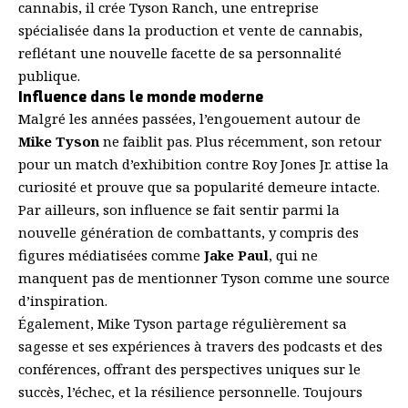
cannabis, il crée Tyson Ranch, une entreprise
spécialisée dans la production et vente de cannabis,
reflétant une nouvelle facette de sa personnalité
publique.
Influence dans le monde moderne
Malgré les années passées, l’engouement autour de
Mike Tyson
ne faiblit pas. Plus récemment, son retour
pour un match d’exhibition contre Roy Jones Jr. attise la
curiosité et prouve que sa popularité demeure intacte.
Par ailleurs, son influence se fait sentir parmi la
nouvelle génération de combattants, y compris des
figures médiatisées comme
Jake Paul
, qui ne
manquent pas de mentionner Tyson comme une source
d’inspiration.
Également, Mike Tyson partage régulièrement sa
sagesse et ses expériences à travers des podcasts et des
conférences, offrant des perspectives uniques sur le
succès, l’échec, et la résilience personnelle. Toujours