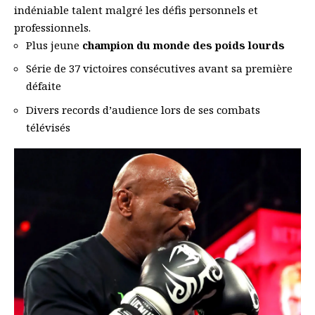
indéniable talent malgré les défis personnels et
professionnels.
Plus jeune
champion du monde des poids lourds
Série de 37 victoires consécutives avant sa première
défaite
Divers records d’audience lors de ses combats
télévisés