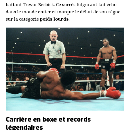
battant Trevor Berbick. Ce succès fulgurant fait écho
dans le monde entier et marque le début de son règne
sur la catégorie
poids lourds
.
Carrière en boxe et records
légendaires