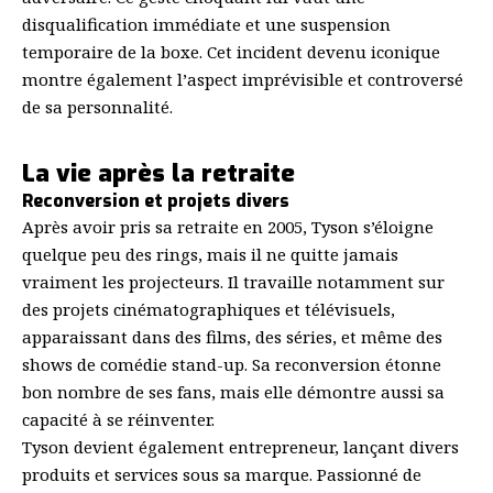
disqualification immédiate et une suspension
temporaire de la boxe. Cet incident devenu iconique
montre également l’aspect imprévisible et controversé
de sa personnalité.
La vie après la retraite
Reconversion et projets divers
Après avoir pris sa retraite en 2005, Tyson s’éloigne
quelque peu des rings, mais il ne quitte jamais
vraiment les projecteurs. Il travaille notamment sur
des projets cinématographiques et télévisuels,
apparaissant dans des films, des séries, et même des
shows de comédie stand-up. Sa reconversion étonne
bon nombre de ses fans, mais elle démontre aussi sa
capacité à se réinventer.
Tyson devient également entrepreneur, lançant divers
produits et services sous sa marque. Passionné de