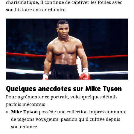
charismatique, il continue de captiver les foules avec
son histoire extraordinaire.
Quelques anecdotes sur Mike Tyson
Pour agrémenter ce portrait, voici quelques détails
parfois méconnus :
Mike Tyson
possède une collection impressionnante
de pigeons voyageurs, passion qu’il cultive depuis
son enfance.