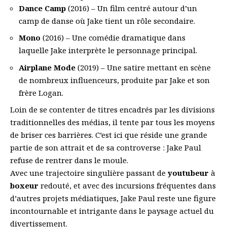
Dance Camp
(2016) – Un film centré autour d’un
camp de danse où Jake tient un rôle secondaire.
Mono
(2016) – Une comédie dramatique dans
laquelle Jake interprète le personnage principal.
Airplane Mode
(2019) – Une satire mettant en scène
de nombreux influenceurs, produite par Jake et son
frère Logan.
Loin de se contenter de titres encadrés par les divisions
traditionnelles des médias, il tente par tous les moyens
de briser ces barrières. C’est ici que réside une grande
partie de son attrait et de sa controverse : Jake Paul
refuse de rentrer dans le moule.
Avec une trajectoire singulière passant de
youtubeur
à
boxeur
redouté, et avec des incursions fréquentes dans
d’autres projets médiatiques, Jake Paul reste une figure
incontournable et intrigante dans le paysage actuel du
divertissement.