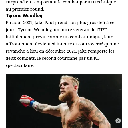
surprend en remportant le combat par KO technique
au premier round.
Tyrone Woodley
En août 2021, Jake Paul prend son plus gros défi à ce
jour : Tyrone Woodley, un autre vétéran de l’UFC.
Initialement prévu comme un combat unique, leur
affrontement devient si intense et controversé qu’une
revanche a lieu en décembre 2021. Jake remporte les
deux combats, le second couronné par un KO
spectaculaire.