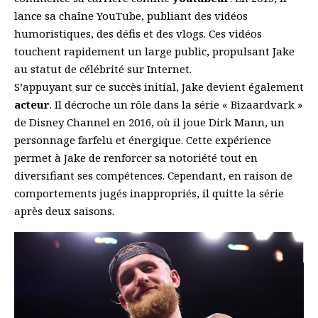
lance sa chaîne YouTube, publiant des vidéos
humoristiques, des défis et des vlogs. Ces vidéos
touchent rapidement un large public, propulsant Jake
au statut de célébrité sur Internet.
S’appuyant sur ce succès initial, Jake devient également
acteur
. Il décroche un rôle dans la série « Bizaardvark »
de Disney Channel en 2016, où il joue Dirk Mann, un
personnage farfelu et énergique. Cette expérience
permet à Jake de renforcer sa notoriété tout en
diversifiant ses compétences. Cependant, en raison de
comportements jugés inappropriés, il quitte la série
après deux saisons.