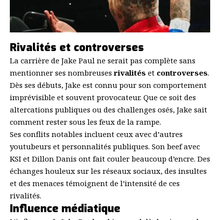
Rivalités et controverses
La carrière de Jake Paul ne serait pas complète sans
mentionner ses nombreuses
rivalités
et
controverses
.
Dès ses débuts, Jake est connu pour son comportement
imprévisible et souvent provocateur. Que ce soit des
altercations publiques ou des challenges osés, Jake sait
comment rester sous les feux de la rampe.
Ses conflits notables incluent ceux avec d’autres
youtubeurs et personnalités publiques. Son beef avec
KSI et Dillon Danis ont fait couler beaucoup d’encre. Des
échanges houleux sur les réseaux sociaux, des insultes
et des menaces témoignent de l’intensité de ces
rivalités.
Influence médiatique