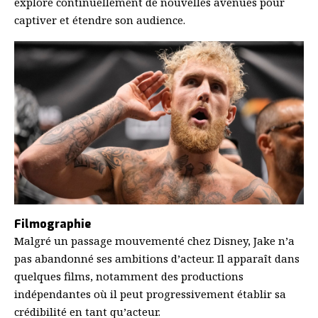
explore continuellement de nouvelles avenues pour
captiver et étendre son audience.
Filmographie
Malgré un passage mouvementé chez Disney, Jake n’a
pas abandonné ses ambitions d’acteur. Il apparaît dans
quelques films, notamment des productions
indépendantes où il peut progressivement établir sa
crédibilité en tant qu’acteur.