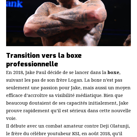
Transition vers la boxe
professionnelle
En 2018, Jake Paul décide de se lancer dans la
boxe
,
suivant les pas de son frère Logan. La boxe n’est pas
seulement une passion pour Jake, mais aussi un moyen
efficace d’accroître sa visibilité médiatique. Bien que
beaucoup doutaient de ses capacités initialement, Jake
prouve rapidement qu’il est sérieux dans cette nouvelle
voie.
Il débute avec un combat amateur contre Deji Olatunji,
le frère du célèbre youtubeur KSI, en août 2018, qu’il