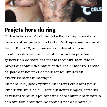
Projets hors du ring
Outre la boxe et YouTube, Jake Paul s’implique dans
divers autres projets. En tant qu’entrepreneur avisé, il
fonde Team 10, une maison collaborative pour
créateurs de contenu, visant à former la prochaine
génération de stars des médias sociaux. Bien que ce
projet ait connu des hauts et des bas, il montre l’envie
de Jake d’innover et de pousser les limites du
divertissement numérique.
En parallèle, Jake exprime un intérêt croissant pour
l’industrie musicale. Il sort plusieurs singles, certains
devenant viraux, ajoutant une corde supplémentaire à
son arc. Son ambition ne connait pas de limites ; il