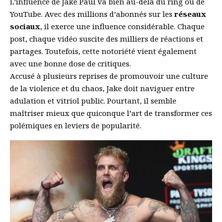
L’influence de Jake Paul va bien au-delà du ring ou de
YouTube. Avec des millions d’abonnés sur les
réseaux
sociaux
, il exerce une influence considérable. Chaque
post, chaque vidéo suscite des milliers de réactions et
partages. Toutefois, cette notoriété vient également
avec une bonne dose de critiques.
Accusé à plusieurs reprises de promouvoir une culture
de la violence et du chaos, Jake doit naviguer entre
adulation et vitriol public. Pourtant, il semble
maîtriser mieux que quiconque l’art de transformer ces
polémiques en leviers de popularité.