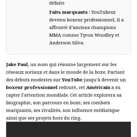
défaite
Faits marquants :
YouTubeur
devenu boxeur professionnel, il a
affronté d’anciens champions
MMA comme Tyron Woodley et
Anderson Silva.
Jake Paul
, un nom qui résonne largement sur les
réseaux sociaux et dans le monde de la boxe. Partant
des débuts modestes sur
YouTube
jusqu’à devenir un
boxeur professionnel
redouté, cet
Américain
a su
capter l’attention mondiale. Cet article explorera sa
biographie, son parcours en boxe, ses combats
marquants, ses rivalités, son influence médiatique
ainsi que ses projets hors du ring.