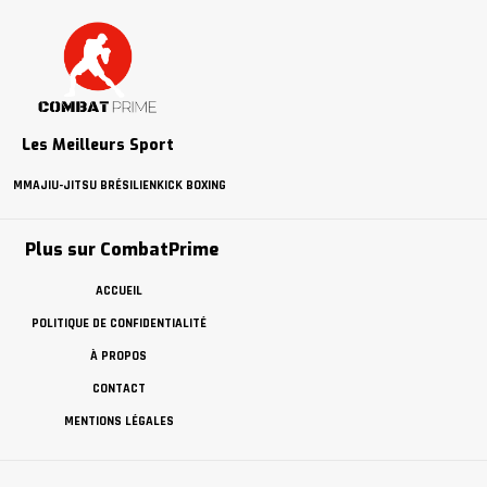
Les Meilleurs Sport
MMA
JIU-JITSU BRÉSILIEN
KICK BOXING
Plus sur CombatPrime
ACCUEIL
POLITIQUE DE CONFIDENTIALITÉ
À PROPOS
CONTACT
MENTIONS LÉGALES