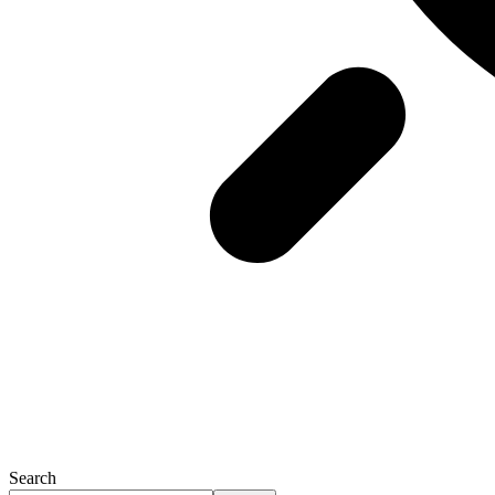
Search