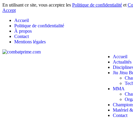
En utilisant ce site, vous acceptez les
Politique de confidentialité
et
Co
Accept
Accueil
Politique de confidentialité
À propos
Contact
Mentions légales
Accueil
Actualités
Discipline
Jiu Jitsu B
Cha
Tec
MMA
Cha
Orga
Champion
Matériel 
Contact