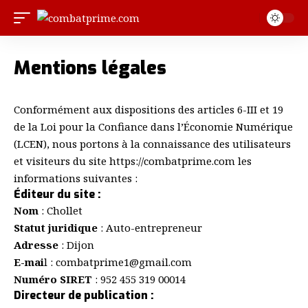
Mentions légales
Conformément aux dispositions des articles 6-III et 19
de la Loi pour la Confiance dans l’Économie Numérique
(LCEN), nous portons à la connaissance des utilisateurs
et visiteurs du site
https://combatprime.com
les
informations suivantes :
Éditeur du site :
Nom
: Chollet
Statut juridique
: Auto-entrepreneur
Adresse
: Dijon
E-mai
l : combatprime1@gmail.com
Numéro SIRET
: 952 455 319 00014
Directeur de publication :