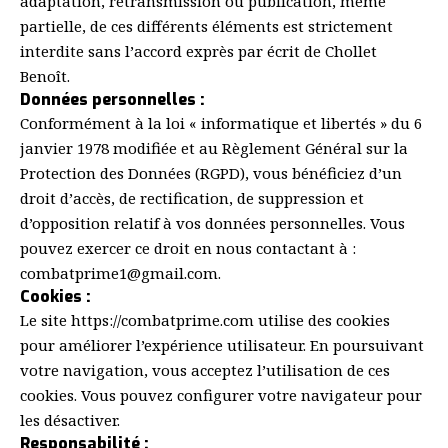
adaptation, retransmission ou publication, même
partielle, de ces différents éléments est strictement
interdite sans l’accord exprès par écrit de Chollet
Benoît.
Données personnelles :
Conformément à la loi « informatique et libertés » du 6
janvier 1978 modifiée et au Règlement Général sur la
Protection des Données (RGPD), vous bénéficiez d’un
droit d’accès, de rectification, de suppression et
d’opposition relatif à vos données personnelles. Vous
pouvez exercer ce droit en nous contactant à :
combatprime1@gmail.com.
Cookies :
Le site
https://combatprime.com
utilise des cookies
pour améliorer l’expérience utilisateur. En poursuivant
votre navigation, vous acceptez l’utilisation de ces
cookies. Vous pouvez configurer votre navigateur pour
les désactiver.
Responsabilité :