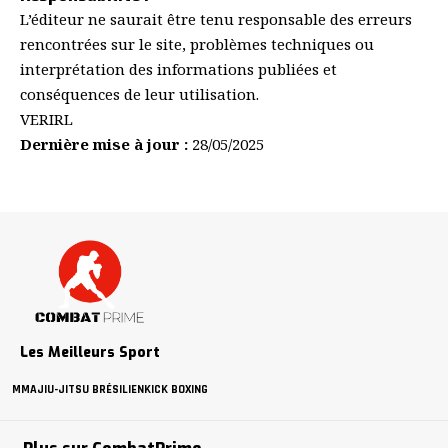
L’éditeur ne saurait être tenu responsable des erreurs
rencontrées sur le site, problèmes techniques ou
interprétation des informations publiées et
conséquences de leur utilisation.
VERIRL
Dernière mise à jour :
28/05/2025
Les Meilleurs Sport
MMA
JIU-JITSU BRÉSILIEN
KICK BOXING