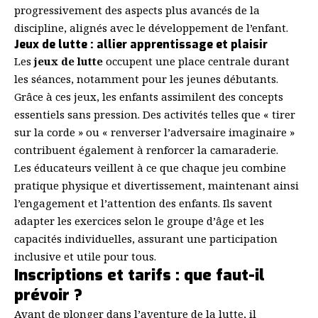
progressivement des aspects plus avancés de la
discipline, alignés avec le développement de l’enfant.
Jeux de lutte : allier apprentissage et plaisir
Les
jeux de lutte
occupent une place centrale durant
les séances, notamment pour les jeunes débutants.
Grâce à ces jeux, les enfants assimilent des concepts
essentiels sans pression. Des activités telles que « tirer
sur la corde » ou « renverser l’adversaire imaginaire »
contribuent également à renforcer la camaraderie.
Les éducateurs veillent à ce que chaque jeu combine
pratique physique et divertissement, maintenant ainsi
l’engagement et l’attention des enfants. Ils savent
adapter les exercices selon le groupe d’âge et les
capacités individuelles, assurant une participation
inclusive et utile pour tous.
Inscriptions et tarifs : que faut-il
prévoir ?
Avant de plonger dans l’aventure de la lutte, il