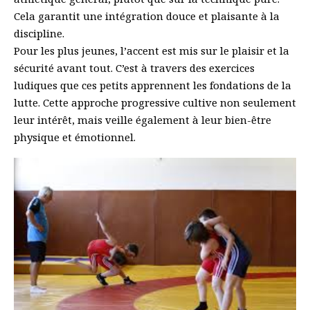
Cela garantit une intégration douce et plaisante à la
discipline.
Pour les plus jeunes, l’accent est mis sur le plaisir et la
sécurité avant tout. C’est à travers des exercices
ludiques que ces petits apprennent les fondations de la
lutte. Cette approche progressive cultive non seulement
leur intérêt, mais veille également à leur bien-être
physique et émotionnel.