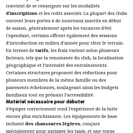
convient de se renseigner sur les modalités
d’inscriptions
et les coûts associés. La plupart des clubs
ouvrent leurs portes à de nouveaux inscrits en début
de saison, généralement après les vacances d’été.
Cependant, certains offrent également des sessions
d’introduction en milieu d’année pour tâter le terrain.
En termes de
tarifs
, les frais varient selon plusieurs
facteurs, tels que la renommée du club, la localisation
géographique et l’intensité des entraînements.
Certaines structures proposent des réductions pour
plusieurs membres de la même famille ou des
paiements échelonnés, soulageant ainsi les budgets
familiaux tout en prônant l’accessibilité.
Matériel nécessaire pour débuter
S’équiper correctement rend l’expérience de la lutte
encore plus enrichissante. Les équipements de base
incluent
des chaussures légères
, conçues
spécialement pour agripper les tapis, et une tenue