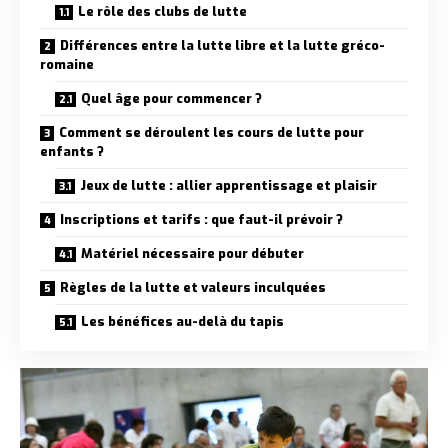
Le rôle des clubs de lutte
Différences entre la lutte libre et la lutte gréco-
romaine
Quel âge pour commencer ?
Comment se déroulent les cours de lutte pour
enfants ?
Jeux de lutte : allier apprentissage et plaisir
Inscriptions et tarifs : que faut-il prévoir ?
Matériel nécessaire pour débuter
Règles de la lutte et valeurs inculquées
Les bénéfices au-delà du tapis