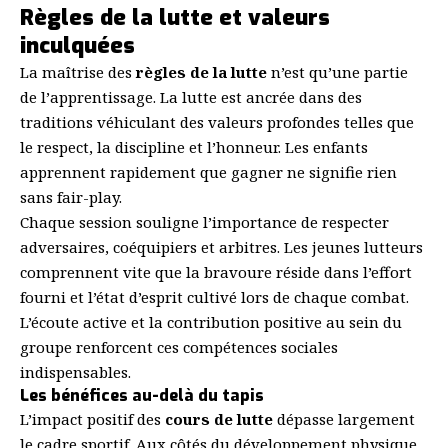
Règles de la lutte et valeurs
inculquées
La maîtrise des
règles de la lutte
n’est qu’une partie
de l’apprentissage. La lutte est ancrée dans des
traditions véhiculant des valeurs profondes telles que
le respect, la discipline et l’honneur. Les enfants
apprennent rapidement que gagner ne signifie rien
sans fair-play.
Chaque session souligne l’importance de respecter
adversaires, coéquipiers et arbitres. Les jeunes lutteurs
comprennent vite que la bravoure réside dans l’effort
fourni et l’état d’esprit cultivé lors de chaque combat.
L’écoute active et la contribution positive au sein du
groupe renforcent ces compétences sociales
indispensables.
Les bénéfices au-delà du tapis
L’impact positif des
cours de lutte
dépasse largement
le cadre sportif. Aux côtés du développement physique