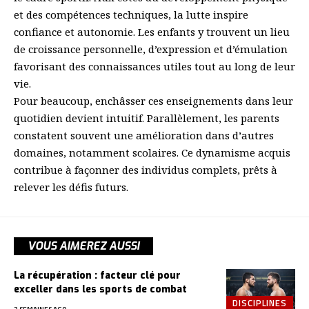
et des compétences techniques, la lutte inspire
confiance et autonomie. Les enfants y trouvent un lieu
de croissance personnelle, d’expression et d’émulation
favorisant des connaissances utiles tout au long de leur
vie.
Pour beaucoup, enchâsser ces enseignements dans leur
quotidien devient intuitif. Parallèlement, les parents
constatent souvent une amélioration dans d’autres
domaines, notamment scolaires. Ce dynamisme acquis
contribue à façonner des individus complets, prêts à
relever les défis futurs.
VOUS AIMEREZ AUSSI
La récupération : facteur clé pour
exceller dans les sports de combat
DISCIPLINES