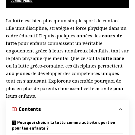
COMBATPRIME
La
lutte
est bien plus qu’un simple sport de contact.
Elle unit discipline, stratégie et force physique dans un
cadre éducatif. Depuis quelques années, les
cours de
lutte
pour enfants connaissent un véritable
engouement grâce à leurs nombreux bienfaits, tant sur
le plan physique que mental. Que ce soit la
lutte libre
ou la lutte gréco-romaine, ces disciplines permettent
aux jeunes de développer des compétences uniques
tout en s’amusant. Explorons ensemble pourquoi de
plus en plus de parents choisissent cette activité pour
leurs enfants.
Contents
Pourquoi choisir la lutte comme activité sportive
pour les enfants ?