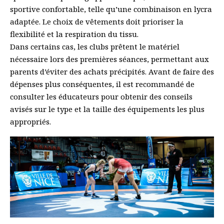
sportive confortable, telle qu’une combinaison en lycra
adaptée. Le choix de vêtements doit prioriser la
flexibilité et la respiration du tissu.
Dans certains cas, les clubs prêtent le matériel
nécessaire lors des premières séances, permettant aux
parents d’éviter des achats précipités. Avant de faire des
dépenses plus conséquentes, il est recommandé de
consulter les éducateurs pour obtenir des conseils
avisés sur le type et la taille des équipements les plus
appropriés.