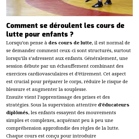
Comment se déroulent les cours de
lutte pour enfants ?
Lorsqu’on pense à
des cours de lutte
, il est normal de
se demander comment ceux-ci sont structurés, surtout
lorsqu’ils s’adressent aux enfants. Généralement, une
session débute par un
échauffement
combinant des
exercices cardiovasculaires et d’étirement. Cet aspect
est crucial pour préparer le corps, réduire le risque de
blessure et augmenter la souplesse.
Ensuite vient l’apprentissage des prises et des
stratégies. Sous la supervision attentive
d’éducateurs
diplômés
, les enfants essayent des mouvements
simples et complexes, acquérant peu à peu une
compréhension approfondie des règles de la lutte.
Chaque cours est conçu pour introduire