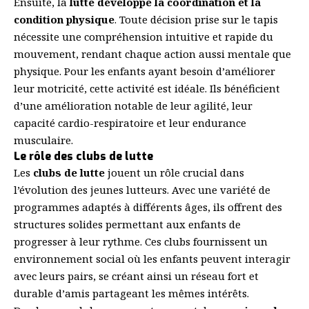
Ensuite, la
lutte développe la coordination et la
condition physique
. Toute décision prise sur le tapis
nécessite une compréhension intuitive et rapide du
mouvement, rendant chaque action aussi mentale que
physique. Pour les enfants ayant besoin d’améliorer
leur motricité, cette activité est idéale. Ils bénéficient
d’une amélioration notable de leur agilité, leur
capacité cardio-respiratoire et leur endurance
musculaire.
Le rôle des clubs de lutte
Les
clubs de lutte
jouent un rôle crucial dans
l’évolution des jeunes lutteurs. Avec une variété de
programmes adaptés à différents âges, ils offrent des
structures solides permettant aux enfants de
progresser à leur rythme. Ces clubs fournissent un
environnement social où les enfants peuvent interagir
avec leurs pairs, se créant ainsi un réseau fort et
durable d’amis partageant les mêmes intérêts.