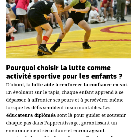
Pourquoi choisir la lutte comme
activité sportive pour les enfants ?
D’abord, la
lutte aide à renforcer la confiance en soi
.
En évoluant sur le tapis, chaque enfant apprend à se
dépasser, à affronter ses peurs et à persévérer même
lorsque les défis semblent insurmontables. Les
éducateurs diplômés
sont là pour guider et soutenir
chaque pas dans l’apprentissage, garantissant un
environnement sécuritaire et encourageant.