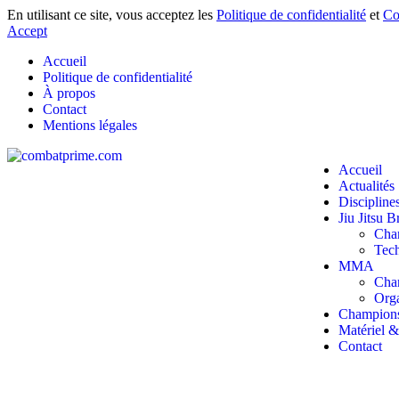
En utilisant ce site, vous acceptez les
Politique de confidentialité
et
Co
Accept
Accueil
Politique de confidentialité
À propos
Contact
Mentions légales
Accueil
Actualités
Discipline
Jiu Jitsu B
Cha
Tec
MMA
Cha
Orga
Champion
Matériel 
Contact