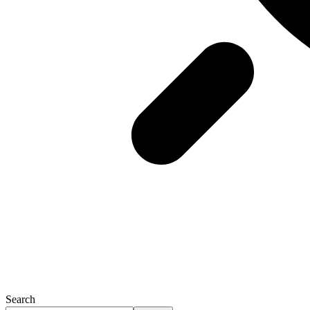
Search