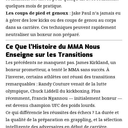
quelques mois de pratique.
Les coups de pied et genoux
: Jake Paul n’a jamais eu
à gérer des low kicks ou des coups de genou au corps
dans sa carrière. Ces techniques peuvent rapidement
neutraliser un boxeur non préparé.
Ce Que l’Histoire du MMA Nous
Enseigne sur les Transitions
Les précédents ne manquent pas. James Kirkland, un
boxeur prometteur, a tenté le MMA sans succès. À
l’inverse, certains athlètes ont réussi des transitions
remarquables : Randy Couture venait de la lutte
olympique, Chuck Liddell du kickboxing. Plus
récemment, Francis Ngannou — initialement boxeur —
est devenu champion UFC des poids lourds.
Ce qui différencie les réussites des échecs ? La durée et
la qualité de la préparation en grappling, et la sélection
intelligente des adversaires en début de carrière.