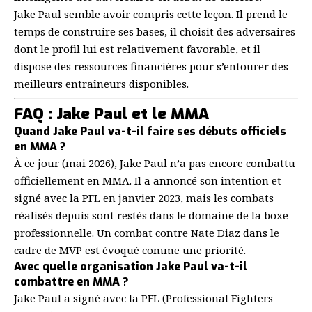
Jake Paul semble avoir compris cette leçon. Il prend le
temps de construire ses bases, il choisit des adversaires
dont le profil lui est relativement favorable, et il
dispose des ressources financières pour s’entourer des
meilleurs entraîneurs disponibles.
FAQ : Jake Paul et le MMA
Quand Jake Paul va-t-il faire ses débuts officiels
en MMA ?
À ce jour (mai 2026), Jake Paul n’a pas encore combattu
officiellement en MMA. Il a annoncé son intention et
signé avec la PFL en janvier 2023, mais les combats
réalisés depuis sont restés dans le domaine de la boxe
professionnelle. Un combat contre Nate Diaz dans le
cadre de MVP est évoqué comme une priorité.
Avec quelle organisation Jake Paul va-t-il
combattre en MMA ?
Jake Paul a signé avec la PFL (Professional Fighters