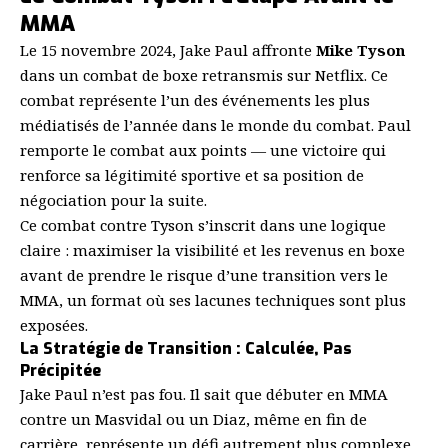
MMA
Le 15 novembre 2024, Jake Paul affronte
Mike Tyson
dans un combat de boxe retransmis sur Netflix. Ce
combat représente l’un des événements les plus
médiatisés de l’année dans le monde du combat. Paul
remporte le combat aux points — une victoire qui
renforce sa légitimité sportive et sa position de
négociation pour la suite.
Ce combat contre Tyson s’inscrit dans une logique
claire : maximiser la visibilité et les revenus en boxe
avant de prendre le risque d’une transition vers le
MMA, un format où ses lacunes techniques sont plus
exposées.
La Stratégie de Transition : Calculée, Pas
Précipitée
Jake Paul n’est pas fou. Il sait que débuter en MMA
contre un Masvidal ou un Diaz, même en fin de
carrière, représente un défi autrement plus complexe