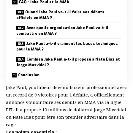
FAQ : Jake Paul et le MMA
Quand Jake Paul va-t-il faire ses débuts
officiels en MMA ?
Avec quelle organisation Jake Paul va-t-il
combattre en MMA ?
Jake Paul a-t-il vraiment les bases techniques
pour le MMA ?
Combien Jake Paul a-t-il proposé à Nate Diaz et
Jorge Masvidal ?
Conclusion
Jake Paul
, youtubeur devenu boxeur professionnel avec
un record de 9 victoires pour 1 défaite, a officiellement
annoncé vouloir faire ses débuts en MMA via la ligue
PFL. Il a proposé 10 millions de dollars à Jorge Masvidal
ou Nate Diaz pour être son premier adversaire dans la
cage.
Les points essentiels
: