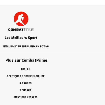
Les Meilleurs Sport
MMA
JIU-JITSU BRÉSILIEN
KICK BOXING
Plus sur CombatPrime
ACCUEIL
POLITIQUE DE CONFIDENTIALITÉ
À PROPOS
CONTACT
MENTIONS LÉGALES