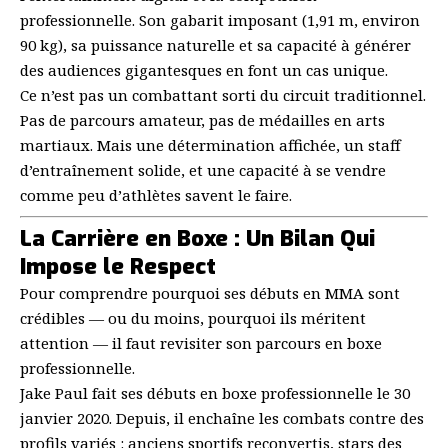
professionnelle. Son gabarit imposant (1,91 m, environ
90 kg), sa puissance naturelle et sa capacité à générer
des audiences gigantesques en font un cas unique.
Ce n’est pas un combattant sorti du circuit traditionnel.
Pas de parcours amateur, pas de médailles en arts
martiaux. Mais une détermination affichée, un staff
d’entraînement solide, et une capacité à se vendre
comme peu d’athlètes savent le faire.
La Carrière en Boxe : Un Bilan Qui
Impose le Respect
Pour comprendre pourquoi ses débuts en MMA sont
crédibles — ou du moins, pourquoi ils méritent
attention — il faut revisiter son parcours en boxe
professionnelle.
Jake Paul fait ses débuts en boxe professionnelle le 30
janvier 2020. Depuis, il enchaîne les combats contre des
profils variés : anciens sportifs reconvertis, stars des