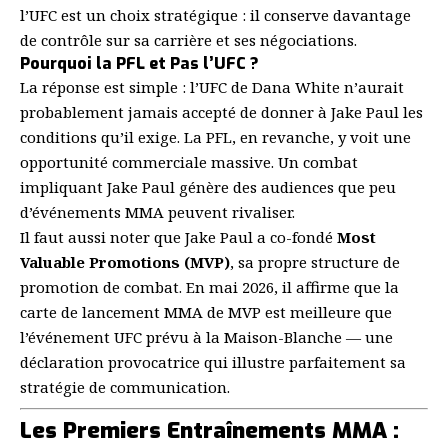
l’UFC est un choix stratégique : il conserve davantage
de contrôle sur sa carrière et ses négociations.
Pourquoi la PFL et Pas l’UFC ?
La réponse est simple : l’UFC de Dana White n’aurait
probablement jamais accepté de donner à Jake Paul les
conditions qu’il exige. La PFL, en revanche, y voit une
opportunité commerciale massive. Un combat
impliquant Jake Paul génère des audiences que peu
d’événements MMA peuvent rivaliser.
Il faut aussi noter que Jake Paul a co-fondé
Most
Valuable Promotions (MVP)
, sa propre structure de
promotion de combat. En mai 2026, il affirme que la
carte de lancement MMA de MVP est meilleure que
l’événement UFC prévu à la Maison-Blanche — une
déclaration provocatrice qui illustre parfaitement sa
stratégie de communication.
Les Premiers Entraînements MMA :