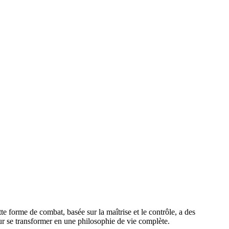
e forme de combat, basée sur la maîtrise et le contrôle, a des
r se transformer en une philosophie de vie complète.