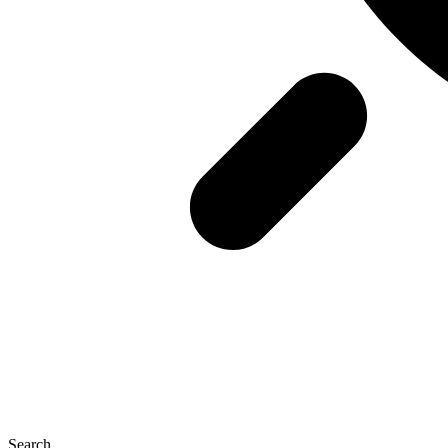
Search