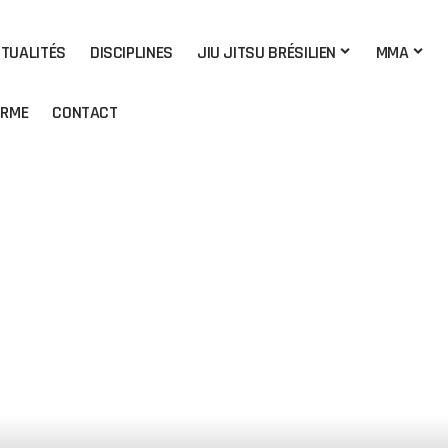
TUALITÉS
DISCIPLINES
JIU JITSU BRÉSILIEN
MMA
ORME
CONTACT