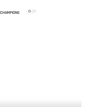
CHAMPIONS