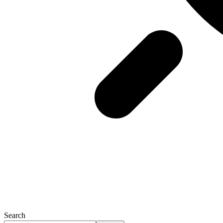
Search