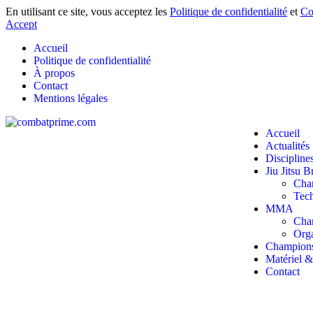
En utilisant ce site, vous acceptez les
Politique de confidentialité
et
Co
Accept
Accueil
Politique de confidentialité
À propos
Contact
Mentions légales
Accueil
Actualités
Discipline
Jiu Jitsu B
Cha
Tec
MMA
Cha
Orga
Champion
Matériel 
Contact