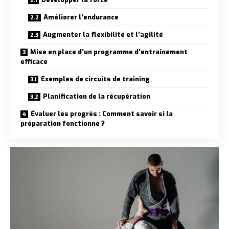
Améliorer l’endurance
Augmenter la flexibilité et l’agilité
Mise en place d’un programme d’entraînement
efficace
Exemples de circuits de training
Planification de la récupération
Évaluer les progrès : Comment savoir si la
préparation fonctionne ?