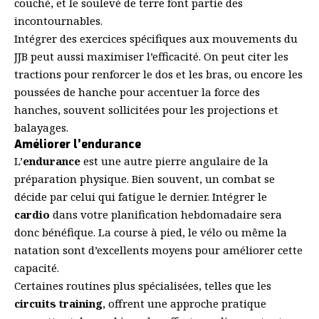
couché, et le soulevé de terre font partie des
incontournables.
Intégrer des exercices spécifiques aux mouvements du
JJB peut aussi maximiser l’efficacité. On peut citer les
tractions pour renforcer le dos et les bras, ou encore les
poussées de hanche pour accentuer la force des
hanches, souvent sollicitées pour les projections et
balayages.
Améliorer l’endurance
L’
endurance
est une autre pierre angulaire de la
préparation physique. Bien souvent, un combat se
décide par celui qui fatigue le dernier. Intégrer le
cardio
dans votre planification hebdomadaire sera
donc bénéfique. La course à pied, le vélo ou même la
natation sont d’excellents moyens pour améliorer cette
capacité.
Certaines routines plus spécialisées, telles que les
circuits training
, offrent une approche pratique