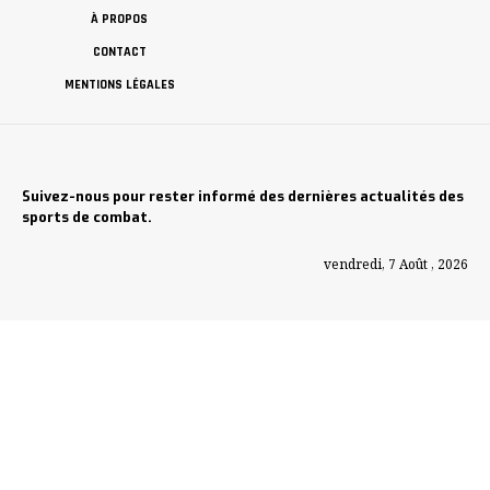
À PROPOS
CONTACT
MENTIONS LÉGALES
Suivez-nous pour rester informé des dernières actualités des
sports de combat.
vendredi, 7 Août , 2026