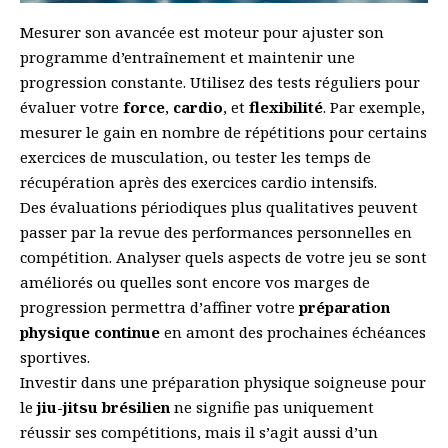
Mesurer son avancée est moteur pour ajuster son
programme d’entraînement et maintenir une
progression constante. Utilisez des tests réguliers pour
évaluer votre
force
,
cardio
, et
flexibilité
. Par exemple,
mesurer le gain en nombre de répétitions pour certains
exercices de musculation, ou tester les temps de
récupération après des exercices cardio intensifs.
Des évaluations périodiques plus qualitatives peuvent
passer par la revue des performances personnelles en
compétition. Analyser quels aspects de votre jeu se sont
améliorés ou quelles sont encore vos marges de
progression permettra d’affiner votre
préparation
physique continue
en amont des prochaines échéances
sportives.
Investir dans une préparation physique soigneuse pour
le
jiu-jitsu brésilien
ne signifie pas uniquement
réussir ses compétitions, mais il s’agit aussi d’un