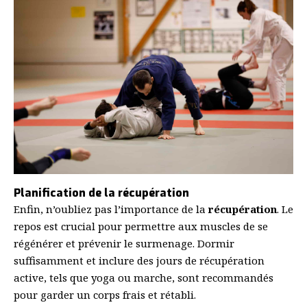
Planification de la récupération
Enfin, n’oubliez pas l’importance de la
récupération
. Le
repos est crucial pour permettre aux muscles de se
régénérer et prévenir le surmenage. Dormir
suffisamment et inclure des jours de récupération
active, tels que yoga ou marche, sont recommandés
pour garder un corps frais et rétabli.