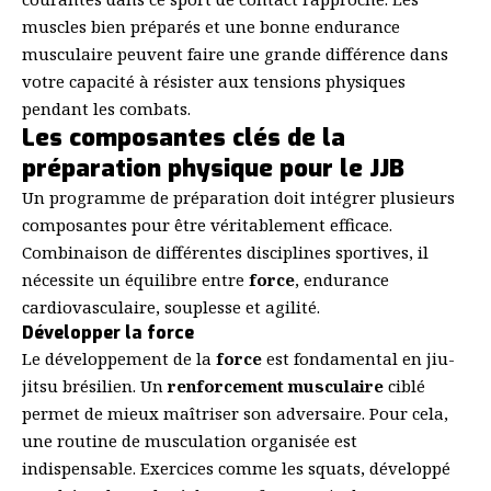
muscles bien préparés et une bonne endurance
musculaire peuvent faire une grande différence dans
votre capacité à résister aux tensions physiques
pendant les combats.
Les composantes clés de la
préparation physique pour le JJB
Un programme de préparation doit intégrer plusieurs
composantes pour être véritablement efficace.
Combinaison de différentes disciplines sportives, il
nécessite un équilibre entre
force
, endurance
cardiovasculaire, souplesse et agilité.
Développer la force
Le développement de la
force
est fondamental en jiu-
jitsu brésilien. Un
renforcement musculaire
ciblé
permet de mieux maîtriser son adversaire. Pour cela,
une routine de musculation organisée est
indispensable. Exercices comme les squats, développé