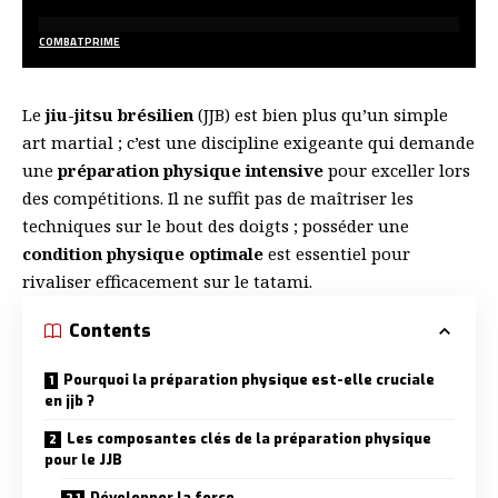
COMBATPRIME
Le
jiu-jitsu brésilien
(JJB) est bien plus qu’un simple
art martial ; c’est une discipline exigeante qui demande
une
préparation physique intensive
pour exceller lors
des compétitions. Il ne suffit pas de maîtriser les
techniques sur le bout des doigts ; posséder une
condition physique optimale
est essentiel pour
rivaliser efficacement sur le tatami.
Contents
Pourquoi la préparation physique est-elle cruciale
en jjb ?
Les composantes clés de la préparation physique
pour le JJB
Développer la force