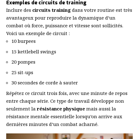
Exemples de circuits de training
Inclure des
circuits training
dans votre routine est très
avantageux pour reproduire la dynamique d’un
combat où force, puissance et vitesse sont sollicités.
Voici un exemple de circuit :
10 burpees
15 kettlebell swings
20 pompes
25 sit-ups
30 secondes de corde à sauter
Répétez ce circuit trois fois, avec une minute de repos
entre chaque série. Ce type de travail développe non
seulement la
résistance physique
mais aussi la
résistance mentale essentielle lorsqu’on arrive aux
dernières minutes d’un combat acharné.