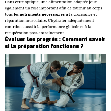
Dans cette optique, une alimentation adaptée joue
également un rôle important afin de fournir au corps
tous les
nutriments nécessaires
à la croissance et
réparation musculaire. S’hydrater adéquatement
contribue aussi à la performance globale et à la
récupération post-entraînement.
Évaluer les progrès : Comment savoir
si la préparation fonctionne ?