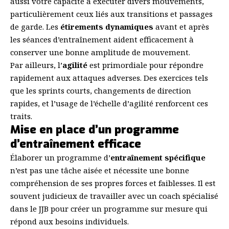
aussi votre capacité à exécuter divers mouvements,
particulièrement ceux liés aux transitions et passages
de garde. Les
étirements
dynamiques
avant et après
les séances d’entraînement aident efficacement à
conserver une bonne amplitude de mouvement.
Par ailleurs, l’
agilité
est primordiale pour répondre
rapidement aux attaques adverses. Des exercices tels
que les sprints courts, changements de direction
rapides, et l’usage de l’échelle d’agilité renforcent ces
traits.
Mise en place d’un programme
d’entraînement efficace
Élaborer un programme d’
entraînement spécifique
n’est pas une tâche aisée et nécessite une bonne
compréhension de ses propres forces et faiblesses. Il est
souvent judicieux de travailler avec un coach spécialisé
dans le JJB pour créer un programme sur mesure qui
répond aux besoins individuels.