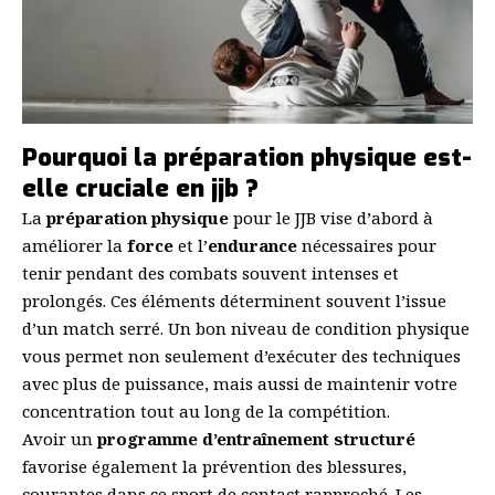
Pourquoi la préparation physique est-
elle cruciale en jjb ?
La
préparation physique
pour le JJB vise d’abord à
améliorer la
force
et l’
endurance
nécessaires pour
tenir pendant des combats souvent intenses et
prolongés. Ces éléments déterminent souvent l’issue
d’un match serré. Un bon niveau de condition physique
vous permet non seulement d’exécuter des techniques
avec plus de puissance, mais aussi de maintenir votre
concentration tout au long de la compétition.
Avoir un
programme d’entraînement structuré
favorise également la prévention des blessures,
courantes dans ce sport de contact rapproché. Les