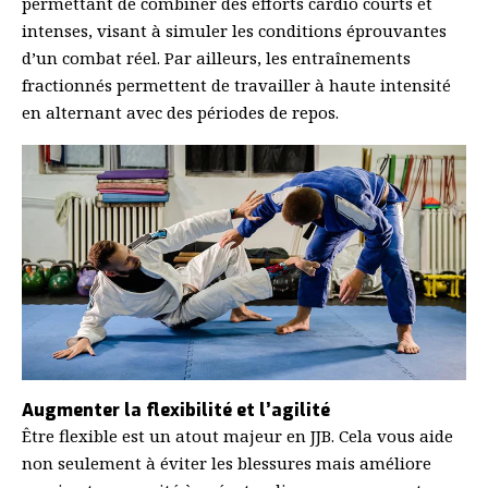
permettant de combiner des efforts cardio courts et
intenses, visant à simuler les conditions éprouvantes
d’un combat réel. Par ailleurs, les entraînements
fractionnés permettent de travailler à haute intensité
en alternant avec des périodes de repos.
Augmenter la flexibilité et l’agilité
Être flexible est un atout majeur en JJB. Cela vous aide
non seulement à éviter les blessures mais améliore