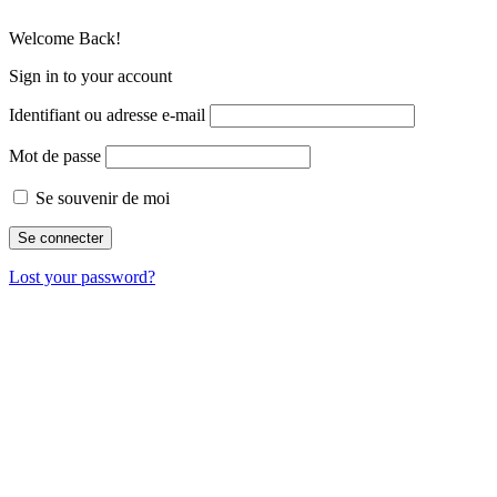
Welcome Back!
Sign in to your account
Identifiant ou adresse e-mail
Mot de passe
Se souvenir de moi
Lost your password?